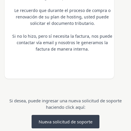
Le recuerdo que durante el proceso de compra o
renovación de su plan de hosting, usted puede
solicitar el documento tributario.
Si no lo hizo, pero sí necesita la factura, nos puede
contactar vía email y nosotros le generamos la
factura de manera interna.
Si desea, puede ingresar una nueva solicitud de soporte
haciendo click aquí:
Nueva solicitud de soporte