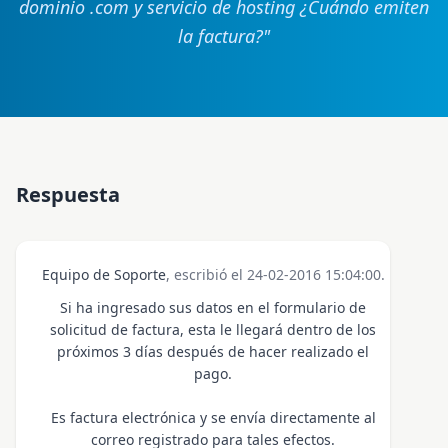
dominio .com y servicio de hosting ¿Cuándo emiten
la factura?
"
Respuesta
Equipo de Soporte
, escribió el 24-02-2016 15:04:00.
Si ha ingresado sus datos en el formulario de
solicitud de factura, esta le llegará dentro de los
próximos 3 días después de hacer realizado el
pago.
Es factura electrónica y se envía directamente al
correo registrado para tales efectos.