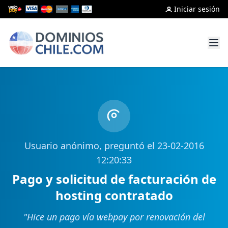
Iniciar sesión
Usuario anónimo, preguntó el 23-02-2016
12:20:33
Pago y solicitud de facturación de
hosting contratado
"
Hice un pago vía webpay por renovación del