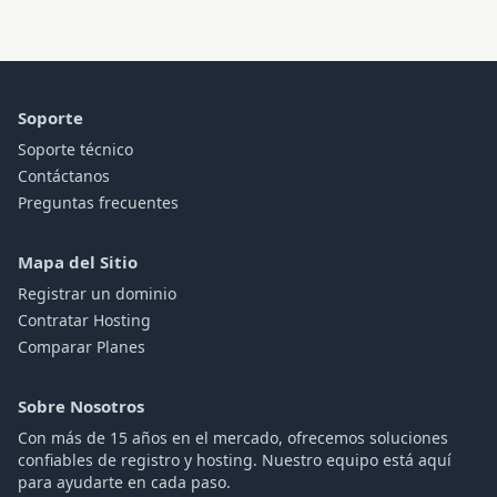
Soporte
Soporte técnico
Contáctanos
Preguntas frecuentes
Mapa del Sitio
Registrar un dominio
Contratar Hosting
Comparar Planes
Sobre Nosotros
Con más de 15 años en el mercado, ofrecemos soluciones
confiables de registro y hosting. Nuestro equipo está aquí
para ayudarte en cada paso.