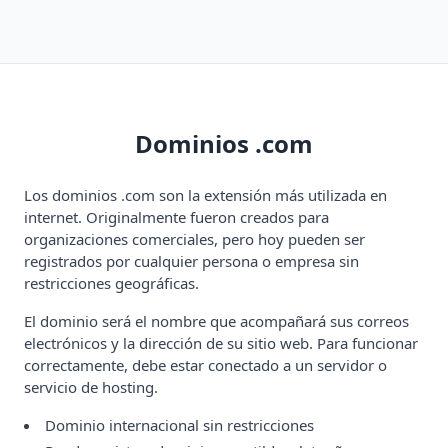
Dominios .com
Los dominios .com son la extensión más utilizada en
internet. Originalmente fueron creados para
organizaciones comerciales, pero hoy pueden ser
registrados por cualquier persona o empresa sin
restricciones geográficas.
El dominio será el nombre que acompañará sus correos
electrónicos y la dirección de su sitio web. Para funcionar
correctamente, debe estar conectado a un servidor o
servicio de hosting.
Dominio internacional sin restricciones