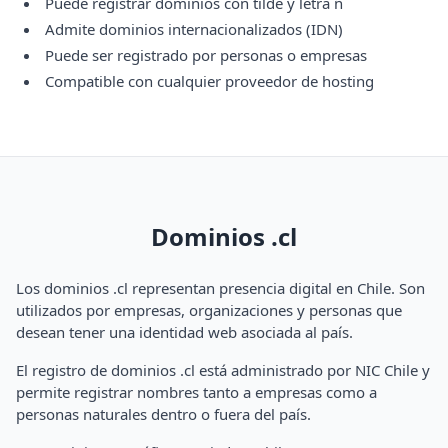
Puede registrar dominios con tilde y letra ñ
Admite dominios internacionalizados (IDN)
Puede ser registrado por personas o empresas
Compatible con cualquier proveedor de hosting
Dominios .cl
Los dominios .cl representan presencia digital en Chile. Son
utilizados por empresas, organizaciones y personas que
desean tener una identidad web asociada al país.
El registro de dominios .cl está administrado por NIC Chile y
permite registrar nombres tanto a empresas como a
personas naturales dentro o fuera del país.