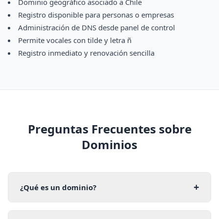
Dominio geográfico asociado a Chile
Registro disponible para personas o empresas
Administración de DNS desde panel de control
Permite vocales con tilde y letra ñ
Registro inmediato y renovación sencilla
Preguntas Frecuentes sobre
Dominios
+
¿Qué es un dominio?