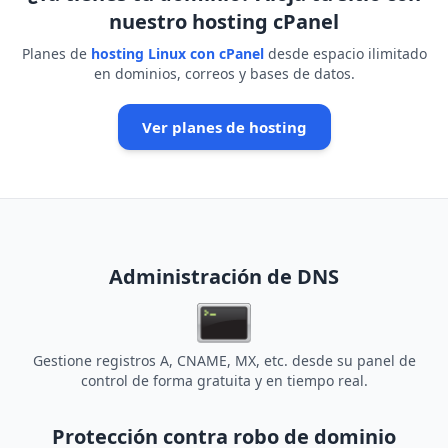
nuestro hosting cPanel
Planes de
hosting Linux con cPanel
desde espacio ilimitado
en dominios, correos y bases de datos.
Ver planes de hosting
Administración de DNS
Gestione registros A, CNAME, MX, etc. desde su panel de
control de forma gratuita y en tiempo real.
Protección contra robo de dominio