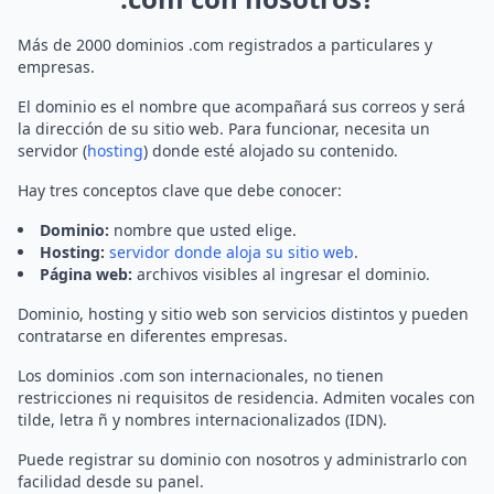
Más de 2000 dominios .com registrados a particulares y
empresas.
El dominio es el nombre que acompañará sus correos y será
la dirección de su sitio web. Para funcionar, necesita un
servidor (
hosting
) donde esté alojado su contenido.
Hay tres conceptos clave que debe conocer:
Dominio:
nombre que usted elige.
Hosting:
servidor donde aloja su sitio web
.
Página web:
archivos visibles al ingresar el dominio.
Dominio, hosting y sitio web son servicios distintos y pueden
contratarse en diferentes empresas.
Los dominios .com son internacionales, no tienen
restricciones ni requisitos de residencia. Admiten vocales con
tilde, letra ñ y nombres internacionalizados (IDN).
Puede registrar su dominio con nosotros y administrarlo con
facilidad desde su panel.