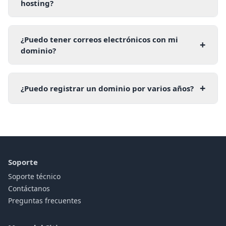
hosting?
¿Puedo tener correos electrónicos con mi
+
dominio?
+
¿Puedo registrar un dominio por varios años?
Soporte
Soporte técnico
Contáctanos
Preguntas frecuentes