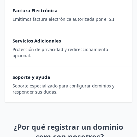
Factura Electrónica
Emitimos factura electrónica autorizada por el SII.
Servicios Adicionales
Protección de privacidad y redireccionamiento
opcional.
Soporte y ayuda
Soporte especializado para configurar dominios y
responder sus dudas.
¿Por qué registrar un dominio
.com con nosotros?