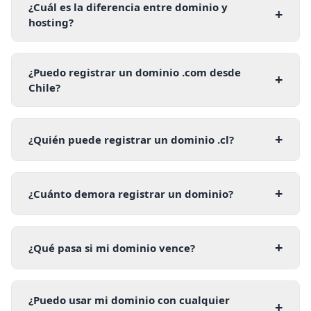
¿Cuál es la diferencia entre dominio y
+
hosting?
¿Puedo registrar un dominio .com desde
+
Chile?
+
¿Quién puede registrar un dominio .cl?
+
¿Cuánto demora registrar un dominio?
+
¿Qué pasa si mi dominio vence?
¿Puedo usar mi dominio con cualquier
+