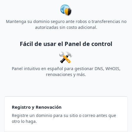
Mantenga su dominio seguro ante robos o transferencias no
autorizadas sin costo adicional.
Fácil de usar el Panel de control
Panel intuitivo en español para gestionar DNS, WHOIS,
renovaciones y más.
Registro y Renovación
Registre un dominio para su sitio o correo antes que
otro lo haga.