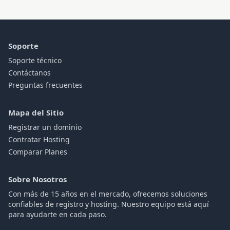
Soporte
Soporte técnico
Contáctanos
Preguntas frecuentes
Mapa del Sitio
Registrar un dominio
Contratar Hosting
Comparar Planes
Sobre Nosotros
Con más de 15 años en el mercado, ofrecemos soluciones
confiables de registro y hosting. Nuestro equipo está aquí
para ayudarte en cada paso.