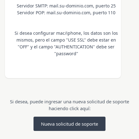
Servidor SMTP: mail.su-dominio.com, puerto 25
Servidor POP: mail.su-dominio.com, puerto 110
Si desea configurar mac/iphone, los datos son los
mismos, pero el campo "USE SSL" debe estar en
"OFF" y el campo "AUTHENTICATION" debe ser
"password"
Si desea, puede ingresar una nueva solicitud de soporte
haciendo click aquí:
Nueva solicitud de soporte