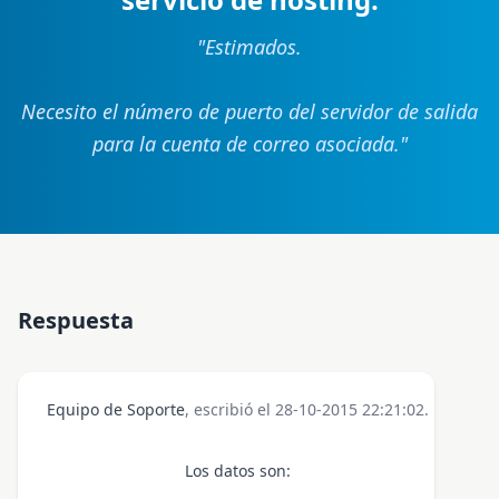
"
Estimados.
Necesito el número de puerto del servidor de salida
para la cuenta de correo asociada.
"
Respuesta
Equipo de Soporte
, escribió el 28-10-2015 22:21:02.
Los datos son: