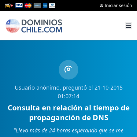
Iniciar sesión
Usuario anónimo, preguntó el 21-10-2015
01:07:14
Consulta en relación al tiempo de
propaganción de DNS
"
Llevo más de 24 horas esperando que se me