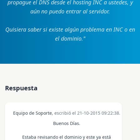
propague el DNS desde el hosting INC a ustedes, y
aún no puedo entrar al servidor.
Quisiera saber si existe algún problema en INC o en
el dominio.
"
Respuesta
Equipo de Soporte
, escribió el 21-10-2015 09:22:38.
Buenos Días.
Estaba revisando el dominio y este ya está