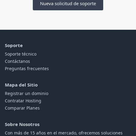
Nueva solicitud de soporte
Soporte
Soporte técnico
Contáctanos
Preguntas frecuentes
Mapa del Sitio
Registrar un dominio
Contratar Hosting
Comparar Planes
Sobre Nosotros
Con más de 15 años en el mercado, ofrecemos soluciones