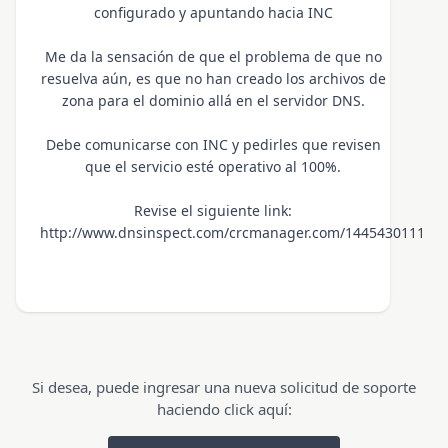
configurado y apuntando hacia INC
Me da la sensación de que el problema de que no
resuelva aún, es que no han creado los archivos de
zona para el dominio allá en el servidor DNS.
Debe comunicarse con INC y pedirles que revisen
que el servicio esté operativo al 100%.
Revise el siguiente link:
http://www.dnsinspect.com/crcmanager.com/1445430111
Si desea, puede ingresar una nueva solicitud de soporte
haciendo click aquí: