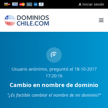
Iniciar sesión
Usuario anónimo, preguntó el 18-10-2017
17:20:16
Cambio en nombre de dominio
"
¿Es factible cambiar el nombre de mi dominio?
"