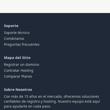
Soporte
Soporte técnico
Contáctanos
Preguntas frecuentes
Mapa del Sitio
Registrar un dominio
Contratar Hosting
Comparar Planes
Sobre Nosotros
Con más de 15 años en el mercado, ofrecemos soluciones
confiables de registro y hosting. Nuestro equipo está aquí
para ayudarte en cada paso.