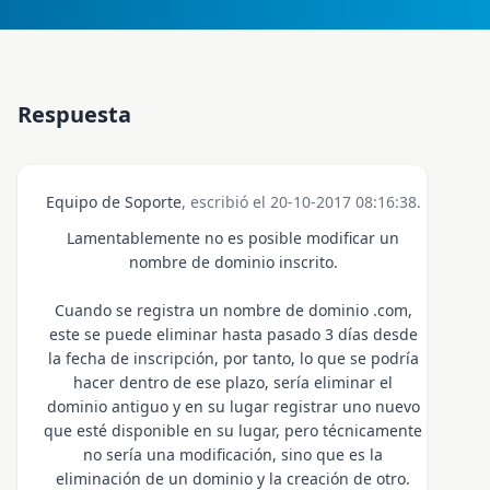
Respuesta
Equipo de Soporte
, escribió el 20-10-2017 08:16:38.
Lamentablemente no es posible modificar un
nombre de dominio inscrito.
Cuando se registra un nombre de dominio .com,
este se puede eliminar hasta pasado 3 días desde
la fecha de inscripción, por tanto, lo que se podría
hacer dentro de ese plazo, sería eliminar el
dominio antiguo y en su lugar registrar uno nuevo
que esté disponible en su lugar, pero técnicamente
no sería una modificación, sino que es la
eliminación de un dominio y la creación de otro.