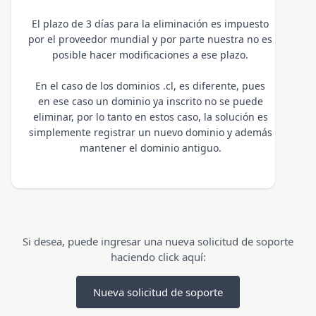
El plazo de 3 días para la eliminación es impuesto
por el proveedor mundial y por parte nuestra no es
posible hacer modificaciones a ese plazo.
En el caso de los dominios .cl, es diferente, pues
en ese caso un dominio ya inscrito no se puede
eliminar, por lo tanto en estos caso, la solución es
simplemente registrar un nuevo dominio y además
mantener el dominio antiguo.
Si desea, puede ingresar una nueva solicitud de soporte
haciendo click aquí:
Nueva solicitud de soporte