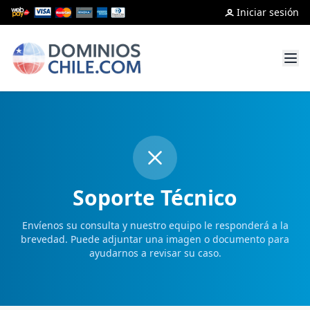
Iniciar sesión
Soporte Técnico
Envíenos su consulta y nuestro equipo le responderá a la
brevedad. Puede adjuntar una imagen o documento para
ayudarnos a revisar su caso.