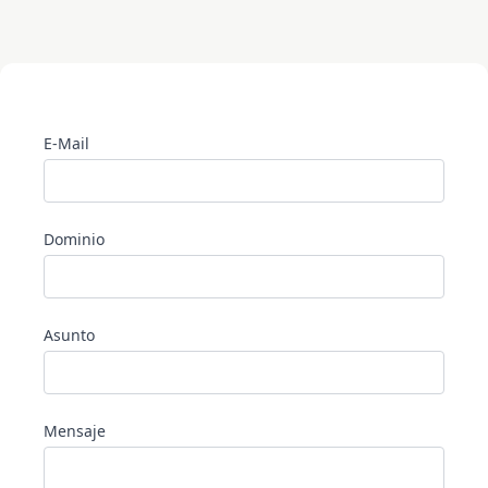
E-Mail
Dominio
Asunto
Mensaje