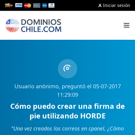
Iniciar sesión
Usuario anónimo, preguntó el 05-07-2017
11:29:09
Cómo puedo crear una firma de
pie utilizando HORDE
"
Una vez creados los correos en cpanel, ¿Cómo