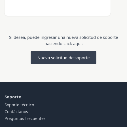
Si desea, puede ingresar una nueva solicitud de soporte
haciendo click aquí:
Nueva solicitud de soporte
Soporte
Soporte técnico
Contáctanos
Preguntas frecuentes