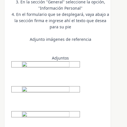
3. En la sección "General" seleccione la opción,
"Información Personal"
4. En el formulario que se desplegará, vaya abajo a
la sección firma e ingrese ahí el texto que desea
para su pie
Adjunto imágenes de referencia
Adjuntos