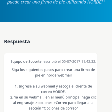
puedo crear una firma de pie utilizando HORDE?
"
Respuesta
Equipo de Soporte
, escribió el 05-07-2017 11:42:32.
Siga los siguientes pasos para crear una firma de
pie en horde webmail
1. Ingrese a su webmail y escoga el cliente de
correo HORDE.
2. Ya en su webmail, en el menú principal haga clic
al engranaje->opciones->Correo para llegar a la
sección "Opciones de correo"