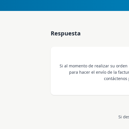
Respuesta
Si al momento de realizar su orden
para hacer el envío de la factu
contáctenos 
Si de