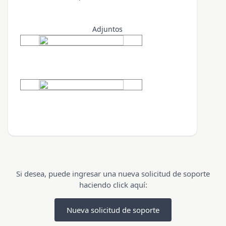
Adjuntos
Si desea, puede ingresar una nueva solicitud de soporte
haciendo click aquí:
Nueva solicitud de soporte