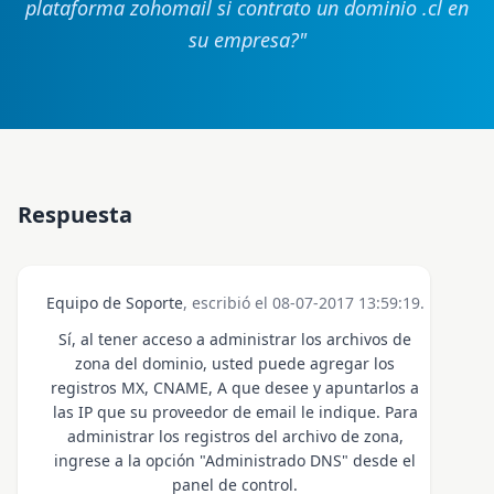
plataforma zohomail si contrato un dominio .cl en
su empresa?
"
Respuesta
Equipo de Soporte
, escribió el 08-07-2017 13:59:19.
Sí, al tener acceso a administrar los archivos de
zona del dominio, usted puede agregar los
registros MX, CNAME, A que desee y apuntarlos a
las IP que su proveedor de email le indique. Para
administrar los registros del archivo de zona,
ingrese a la opción "Administrado DNS" desde el
panel de control.