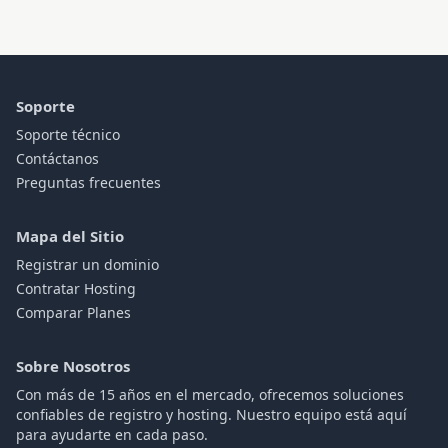
Soporte
Soporte técnico
Contáctanos
Preguntas frecuentes
Mapa del Sitio
Registrar un dominio
Contratar Hosting
Comparar Planes
Sobre Nosotros
Con más de 15 años en el mercado, ofrecemos soluciones
confiables de registro y hosting. Nuestro equipo está aquí
para ayudarte en cada paso.