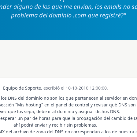
nder alguno de los que me envían, los emails no se
problema del dominio .com que registré?
"
Equipo de Soporte
, escribió el 10-10-2010 12:00:00.
 los DNS del dominio no son los que pertenecen al servidor en don
sección "Mis hosting" en el panel de control y revisar qué DNS son
vez que los sepa, debe ir al dominio y asignar dichos DNS.
 esperar un par de horas para que la propagación del cambio de 
ahí podrá enviar y recibir sin problemas.
 MX del archivo de zona del DNS no correspondan a los de nuestra