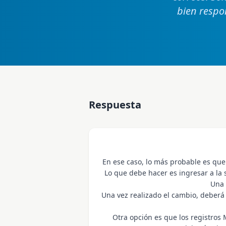
bien respo
Respuesta
En ese caso, lo más probable es que
Lo que debe hacer es ingresar a la 
Una 
Una vez realizado el cambio, deberá
Otra opción es que los registros