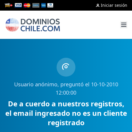
Iniciar sesión
Usuario anónimo, preguntó el 10-10-2010
12:00:00
De a cuerdo a nuestros registros,
el email ingresado no es un cliente
registrado