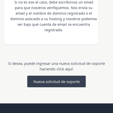
Si no es ese el caso, debe escribirnos un email
para que nosotros verifiquemos. Nos envía su
email y el nombre de dominio registrado o el
dominio asociado a su hosting y nosotros podemos
ver bajo qué cuenta de email se encuentra
registrado.
Si desea, puede ingresar una nueva solicitud de soporte
haciendo click aquí:
Nueva solicitud de soporte