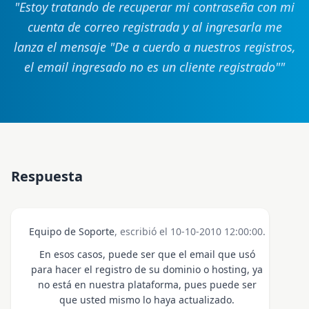
"
Estoy tratando de recuperar mi contraseña con mi
cuenta de correo registrada y al ingresarla me
lanza el mensaje "De a cuerdo a nuestros registros,
el email ingresado no es un cliente registrado"
"
Respuesta
Equipo de Soporte
, escribió el 10-10-2010 12:00:00.
En esos casos, puede ser que el email que usó
para hacer el registro de su dominio o hosting, ya
no está en nuestra plataforma, pues puede ser
que usted mismo lo haya actualizado.