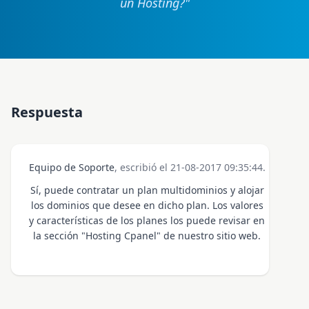
un Hosting?
"
Respuesta
Equipo de Soporte
, escribió el 21-08-2017 09:35:44.
Sí, puede contratar un plan multidominios y alojar
los dominios que desee en dicho plan. Los valores
y características de los planes los puede revisar en
la sección "Hosting Cpanel" de nuestro sitio web.