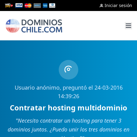
Iniciar sesión
Usuario anónimo, preguntó el 24-03-2016
14:39:26
Contratar hosting multidominio
"
Necesito contratar un hosting para tener 3
dominios juntos. ¿Puedo unir los tres dominios en